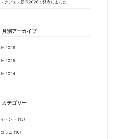
スクフェス新潟2026で発表しました。
月別アーカイブ
▶
2026
▶
2025
▶
2024
カテゴリー
イベント (13)
コラム (10)