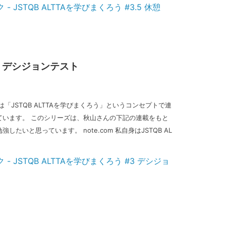
#3 デシジョンテスト
「JSTQB ALTTAを学びまくろう」というコンセプトで連
ています。 このシリーズは、秋山さんの下記の連載をもと
たいと思っています。 note.com 私自身はJSTQB AL