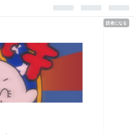
読者になる