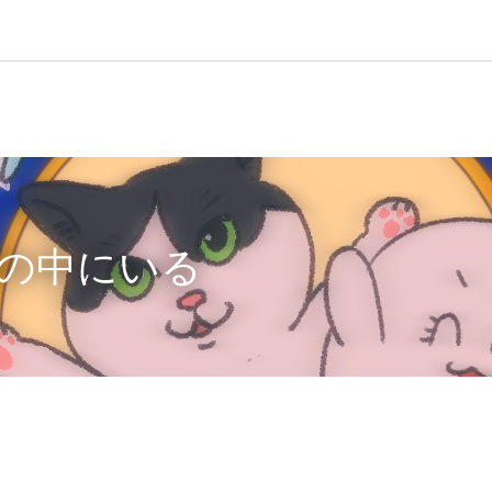
の中にいる