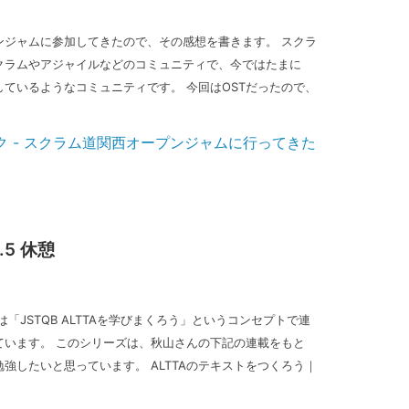
ンジャムに参加してきたので、その感想を書きます。 スクラ
クラムやアジャイルなどのコミュニティで、今ではたまに
しているようなコミュニティです。 今回はOSTだったので、
.5 休憩
「JSTQB ALTTAを学びまくろう」というコンセプトで連
ています。 このシリーズは、秋山さんの下記の連載をもと
強したいと思っています。 ALTTAのテキストをつくろう｜